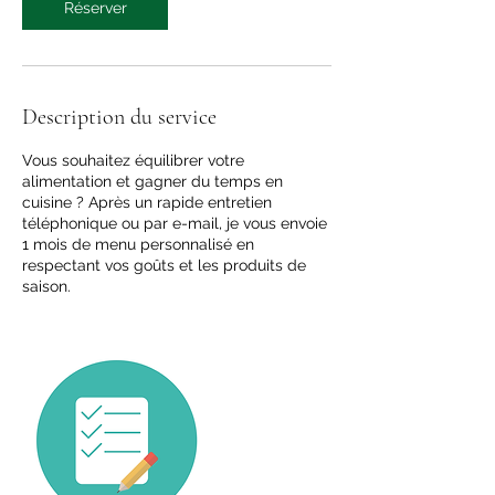
n
Réserver
Description du service
Vous souhaitez équilibrer votre
alimentation et gagner du temps en
cuisine ? Après un rapide entretien
téléphonique ou par e-mail, je vous envoie
1 mois de menu personnalisé en
respectant vos goûts et les produits de
saison.