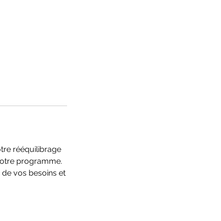
tre rééquilibrage
votre programme.
 de vos besoins et