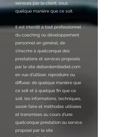
services par le client, sous
quelque manière que ce soit.
Il est interdit à tout professionnel
du coaching ou développement
personnel en général, de
s’inscrire à quelconque des
prestations et services proposés
par le site debardemiliediet.com
en vue d’utiliser, reproduire ou
diffuser, de quelque manière que
ce soit et à quelque fin que ce
soit, les informations, techniques,
savoir-faire et méthodes utilisées
et transmises au cours d’une
quelconque prestation ou service
proposé par le site