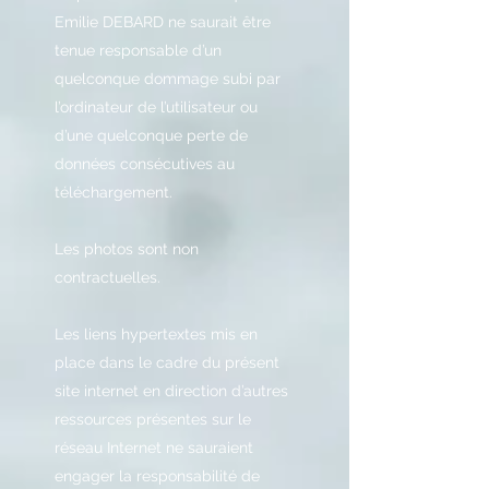
Emilie DEBARD ne saurait être
tenue responsable d’un
quelconque dommage subi par
l’ordinateur de l’utilisateur ou
d’une quelconque perte de
données consécutives au
téléchargement.
Les photos sont non
contractuelles.
Les liens hypertextes mis en
place dans le cadre du présent
site internet en direction d’autres
ressources présentes sur le
réseau Internet ne sauraient
engager la responsabilité de