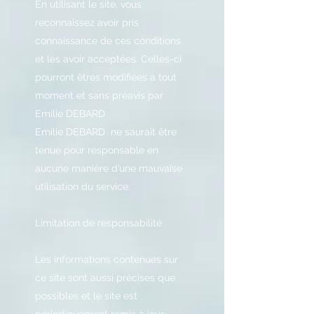
En utilisant le site, vous
reconnaissez avoir pris
connaissance de ces conditions
et les avoir acceptées. Celles-ci
pourront êtres modifiées à tout
moment et sans préavis par
Emilie DEBARD
Emilie DEBARD ne saurait être
tenue pour responsable en
aucune manière d’une mauvaise
utilisation du service.
Limitation de responsabilité
Les informations contenues sur
ce site sont aussi précises que
possibles et le site est