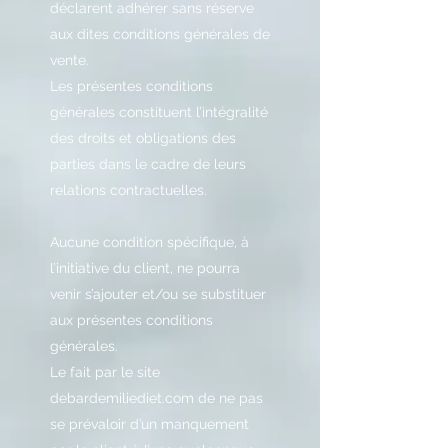
déclarent adhérer sans réserve
aux dites conditions générales de
vente.
Les présentes conditions
générales constituent l’intégralité
des droits et obligations des
parties dans le cadre de leurs
relations contractuelles.
Aucune condition spécifique, à
l’initiative du client, ne pourra
venir s’ajouter et/ou se substituer
aux présentes conditions
générales.
Le fait par le site
debardemiliediet.com de ne pas
se prévaloir d’un manquement