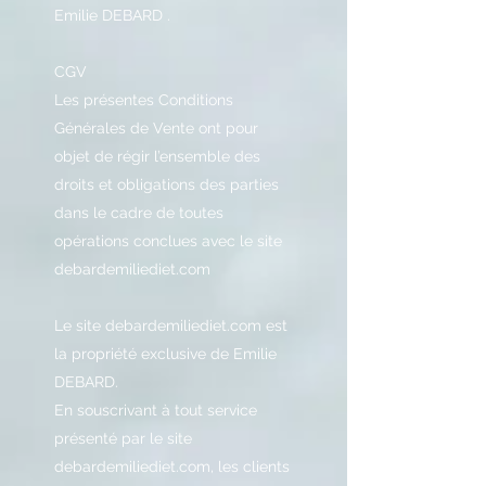
Emilie DEBARD .
CGV
Les présentes Conditions
Générales de Vente ont pour
objet de régir l’ensemble des
droits et obligations des parties
dans le cadre de toutes
opérations conclues avec le site
debardemiliediet.com
Le site debardemiliediet.com est
la propriété exclusive de Emilie
DEBARD.
En souscrivant à tout service
présenté par le site
debardemiliediet.com, les clients