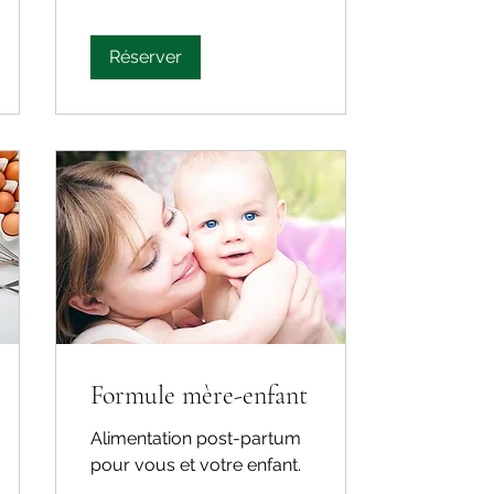
Réserver
Formule mère-enfant
Alimentation post-partum
pour vous et votre enfant.