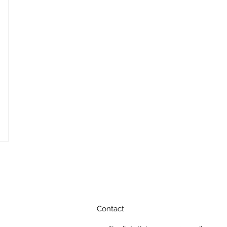
Contact