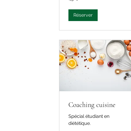
Réserver
Coaching cuisine
Spécial étudiant en
diététique.