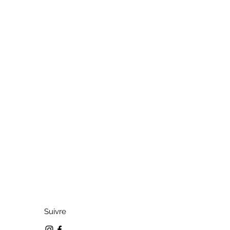
Suivre