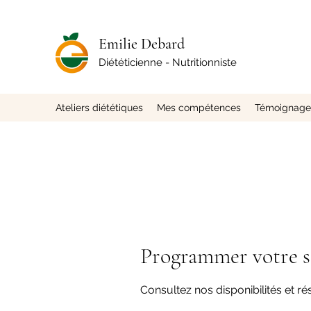
Emilie Debard
Diététicienne - Nutritionniste
Ateliers diététiques
Mes compétences
Témoignages
Programmer votre s
Consultez nos disponibilités et ré