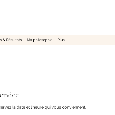
 & Résultats
Ma philosophie
Plus
ervice
servez la date et l'heure qui vous conviennent.