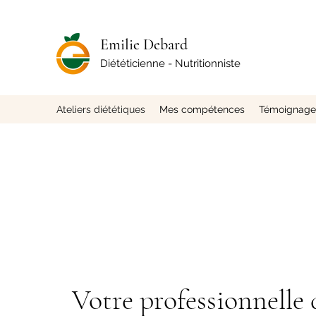
Emilie Debard
Diététicienne - Nutritionniste
Ateliers diététiques
Mes compétences
Témoignages
Votre professionnelle 