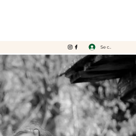
Se connecter