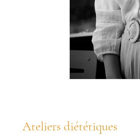
Ateliers diététiques